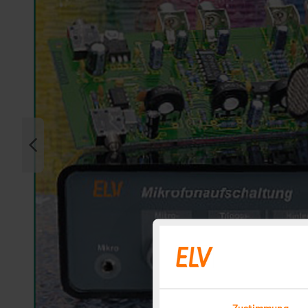
Zustimmung