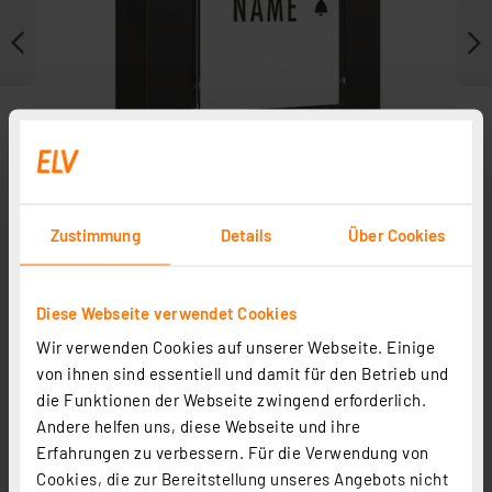
Zustimmung
Details
Über Cookies
Diese Webseite verwendet Cookies
Weitere Modelle
Wir verwenden Cookies auf unserer Webseite. Einige
von ihnen sind essentiell und damit für den Betrieb und
Zubehör
die Funktionen der Webseite zwingend erforderlich.
Andere helfen uns, diese Webseite und ihre
Erfahrungen zu verbessern. Für die Verwendung von
Cookies, die zur Bereitstellung unseres Angebots nicht