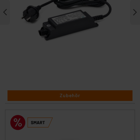
Zubehör