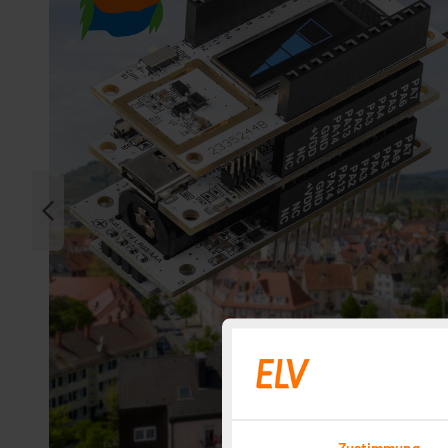
Zustimmung