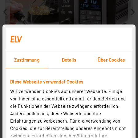
Zustimmung
Details
Über Cookies
Diese Webseite verwendet Cookies
Wir verwenden Cookies auf unserer Webseite. Einige
Journal ist Fachbeitrag zu
von ihnen sind essentiell und damit für den Betrieb und
die Funktionen der Webseite zwingend erforderlich.
Andere helfen uns, diese Webseite und ihre
Erfahrungen zu verbessern. Für die Verwendung von
Cookies, die zur Bereitstellung unseres Angebots nicht
zwingend erforderlich sind, benötigen wir Ihre