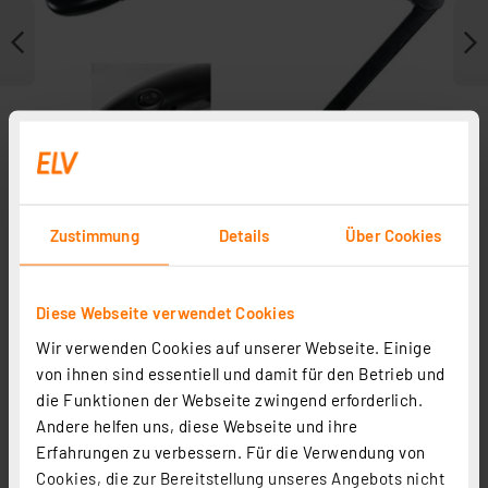
Zustimmung
Details
Über Cookies
Diese Webseite verwendet Cookies
Journal ist Fachbeitrag zu
Wir verwenden Cookies auf unserer Webseite. Einige
von ihnen sind essentiell und damit für den Betrieb und
die Funktionen der Webseite zwingend erforderlich.
Andere helfen uns, diese Webseite und ihre
Erfahrungen zu verbessern. Für die Verwendung von
Cookies, die zur Bereitstellung unseres Angebots nicht