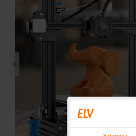
Zustimmung