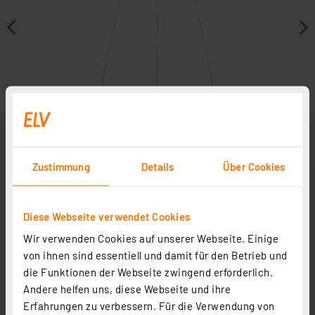
Zustimmung
Details
Über Cookies
Weitere Modelle
Diese Webseite verwendet Cookies
Wir verwenden Cookies auf unserer Webseite. Einige
von ihnen sind essentiell und damit für den Betrieb und
die Funktionen der Webseite zwingend erforderlich.
Andere helfen uns, diese Webseite und ihre
Erfahrungen zu verbessern. Für die Verwendung von