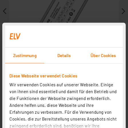
Zustimmung
Details
Über Cookies
Diese Webseite verwendet Cookies
Wir verwenden Cookies auf unserer Webseite. Einige
Weitere Modelle
von ihnen sind essentiell und damit für den Betrieb und
die Funktionen der Webseite zwingend erforderlich.
Andere helfen uns, diese Webseite und ihre
Erfahrungen zu verbessern. Für die Verwendung von
Cookies, die zur Bereitstellung unseres Angebots nicht
zwingend erforderlich sind, benötigen wir Ihre