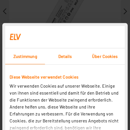
Zustimmung
Details
Über Cookies
Diese Webseite verwendet Cookies
Wir verwenden Cookies auf unserer Webseite. Einige
Weitere Modelle
von ihnen sind essentiell und damit für den Betrieb und
die Funktionen der Webseite zwingend erforderlich.
Andere helfen uns, diese Webseite und ihre
Erfahrungen zu verbessern. Für die Verwendung von
Cookies, die zur Bereitstellung unseres Angebots nicht
zwingend erforderlich sind, benötigen wir Ihre