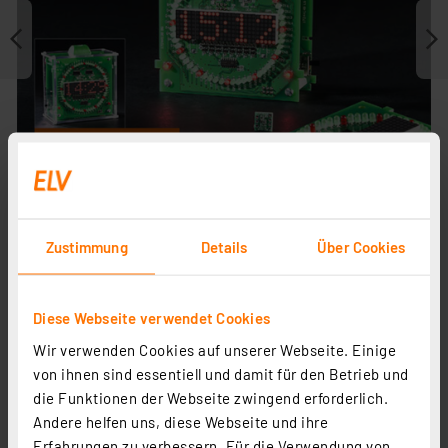
Zustimmung
Details
Über Cookies
Journal ist Fachbeitrag zu
Diese Webseite verwendet Cookies
Wir verwenden Cookies auf unserer Webseite. Einige
von ihnen sind essentiell und damit für den Betrieb und
die Funktionen der Webseite zwingend erforderlich.
Andere helfen uns, diese Webseite und ihre
Erfahrungen zu verbessern. Für die Verwendung von