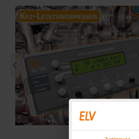
Zustimmung