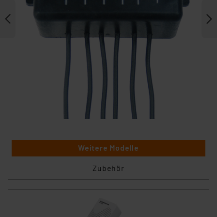
Weitere Modelle
Zubehör