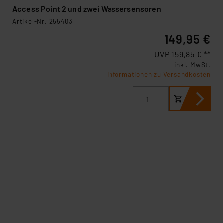
Access Point 2 und zwei Wassersensoren
Artikel-Nr. 255403
149,95 €
UVP 159,85 € **
inkl. MwSt.
Informationen zu Versandkosten