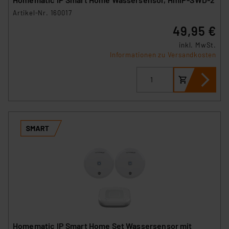
Artikel-Nr. 160017
49,95 €
inkl. MwSt.
Informationen zu Versandkosten
Homematic IP Smart Home Set Wassersensor mit