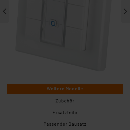
Weitere Modelle
Zubehör
Ersatzteile
Passender Bausatz