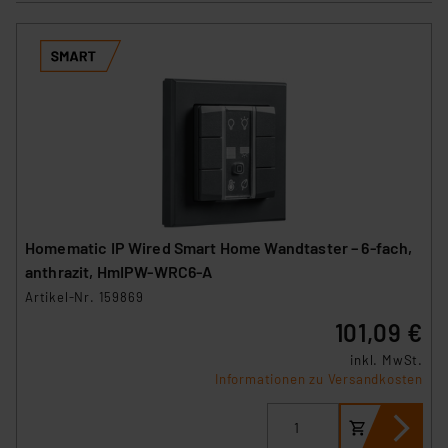
Homematic IP Wired Smart Home Wandtaster – 6-fach,
anthrazit, HmIPW-WRC6-A
Artikel-Nr. 159869
101,09 €
inkl. MwSt.
Informationen zu Versandkosten