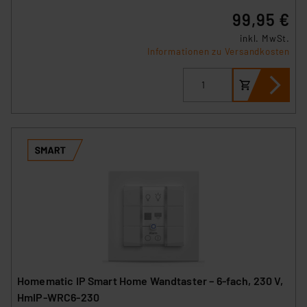
99,95 €
inkl. MwSt.
Informationen zu Versandkosten
Homematic IP Smart Home Wandtaster – 6-fach, 230 V,
HmIP-WRC6-230