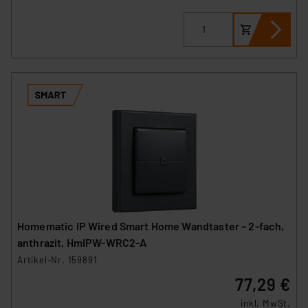
Homematic IP Wired Smart Home Wandtaster – 2-fach,
anthrazit, HmIPW-WRC2-A
Artikel-Nr. 159891
77,29 €
inkl. MwSt.