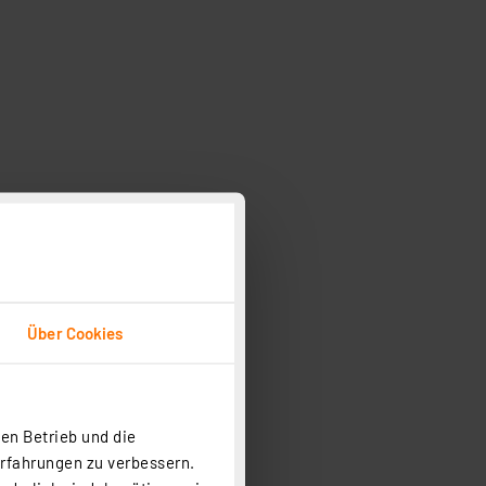
Über Cookies
en Betrieb und die
Erfahrungen zu verbessern.