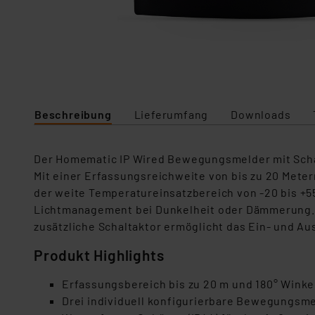
Beschreibung
Lieferumfang
Downloads
Der Homematic IP Wired Bewegungsmelder mit Scha
Mit einer Erfassungsreichweite von bis zu 20 Mete
der weite Temperatureinsatzbereich von -20 bis +5
Lichtmanagement bei Dunkelheit oder Dämmerung. 
zusätzliche Schaltaktor ermöglicht das Ein- und
Produkt Highlights
Erfassungsbereich bis zu 20 m und 180° Winke
Drei individuell konfigurierbare Bewegungsm