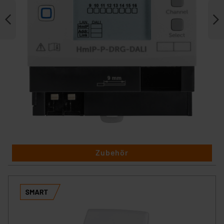
Zubehör