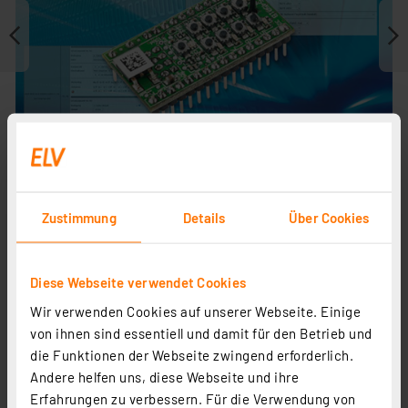
Zustimmung
Details
Über Cookies
Journal ist Fachbeitrag zu
Diese Webseite verwendet Cookies
Wir verwenden Cookies auf unserer Webseite. Einige
von ihnen sind essentiell und damit für den Betrieb und
die Funktionen der Webseite zwingend erforderlich.
Andere helfen uns, diese Webseite und ihre
Erfahrungen zu verbessern. Für die Verwendung von