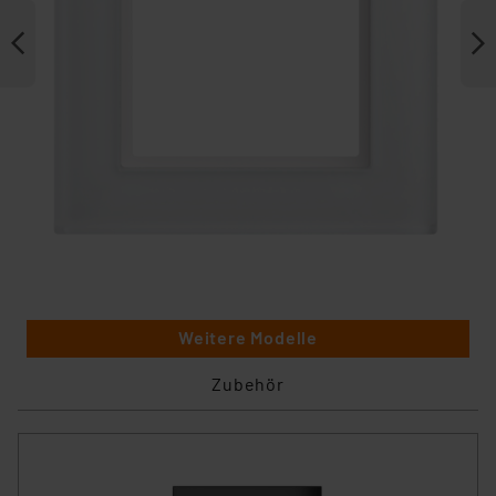
Weitere Modelle
Zubehör