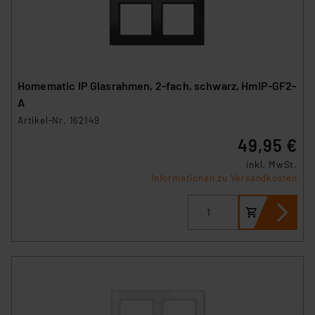
Homematic IP Glasrahmen, 2-fach, schwarz, HmIP-GF2-
A
Artikel-Nr. 162149
49,95 €
inkl. MwSt.
Informationen zu Versandkosten