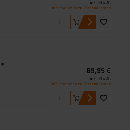
inkl. MwSt.
Informationen zu Versandkosten
age
69,95 €
inkl. MwSt.
Informationen zu Versandkosten