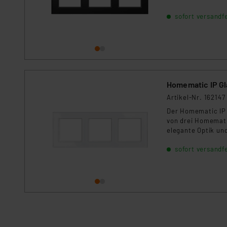
sofort versandfe
Artikel-Nr. 162147
Der Homematic IP 
von drei Homemati
elegante Optik und
sofort versandfe