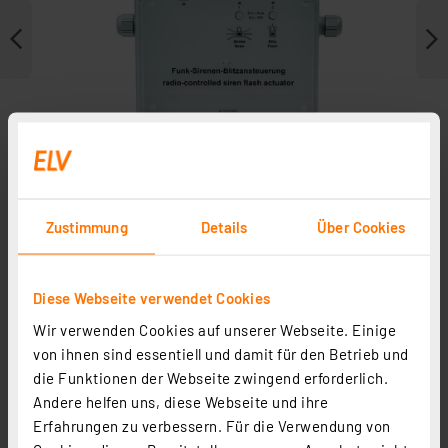
Zustimmung
Details
Über Cookies
Diese Webseite verwendet Cookies
Zubehör
Wir verwenden Cookies auf unserer Webseite. Einige
von ihnen sind essentiell und damit für den Betrieb und
die Funktionen der Webseite zwingend erforderlich.
Andere helfen uns, diese Webseite und ihre
Erfahrungen zu verbessern. Für die Verwendung von