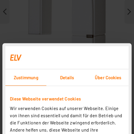
Zustimmung
Details
Über Cookies
Weitere Modelle
Diese Webseite verwendet Cookies
Zubehör
Wir verwenden Cookies auf unserer Webseite. Einige
von ihnen sind essentiell und damit für den Betrieb und
die Funktionen der Webseite zwingend erforderlich.
Andere helfen uns, diese Webseite und ihre