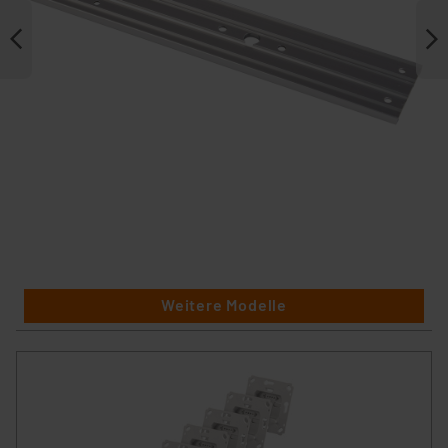
Weitere Modelle