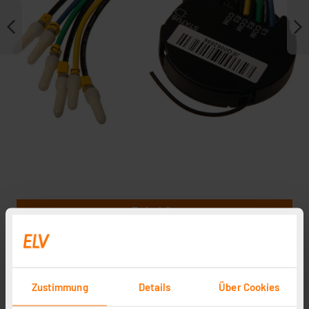
Zubehör
Zustimmung
Details
Über Cookies