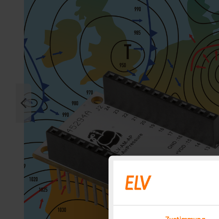
Zustimmung