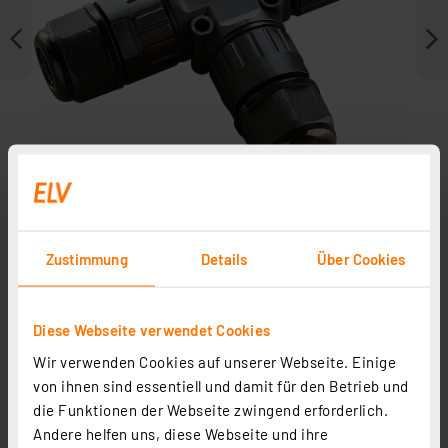
Zustimmung
Details
Über Cookies
Weitere Modelle
Diese Webseite verwendet Cookies
Wir verwenden Cookies auf unserer Webseite. Einige
von ihnen sind essentiell und damit für den Betrieb und
die Funktionen der Webseite zwingend erforderlich.
Andere helfen uns, diese Webseite und ihre