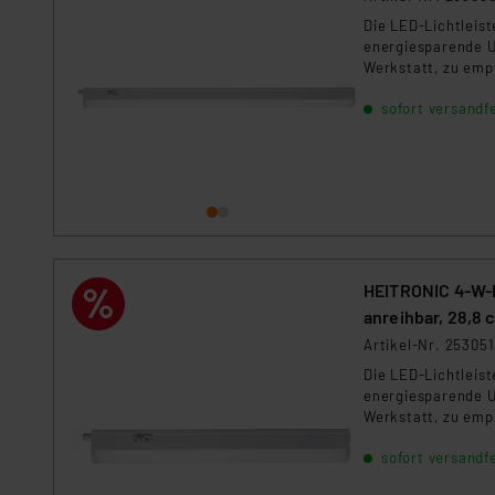
Die LED-Lichtleist
energiesparende U
Werkstatt, zu emp
sofort versandfe
HEITRONIC 4-W-L
anreihbar, 28,8 
Artikel-Nr. 253051
Die LED-Lichtleist
energiesparende U
Werkstatt, zu emp
sofort versandfe