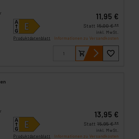
r
11,95 €
Statt
15,00 € **
inkl. MwSt.
Produktdatenblatt
Informationen zu Versandkosten
ten
r
13,95 €
Statt
15,95 € **
inkl. MwSt.
Produktdatenblatt
Informationen zu Versandkosten