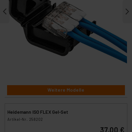
Weitere Modelle
Heidemann ISO FLEX Gel-Set
Artikel-Nr. 258202
37,00 €