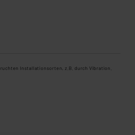
chten Installationsorten, z.B. durch Vibration.