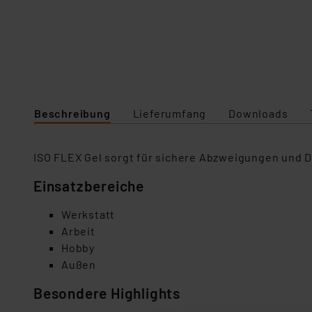
Beschreibung
Lieferumfang
Downloads
ISO FLEX Gel sorgt für sichere Abzweigungen und D
Einsatzbereiche
Werkstatt
Arbeit
Hobby
Außen
Besondere Highlights