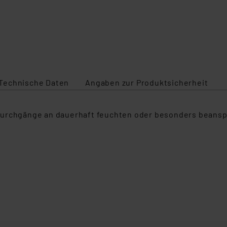
Technische Daten
Angaben zur Produktsicherheit
urchgänge an dauerhaft feuchten oder besonders beanspru