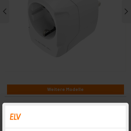
Weitere Modelle