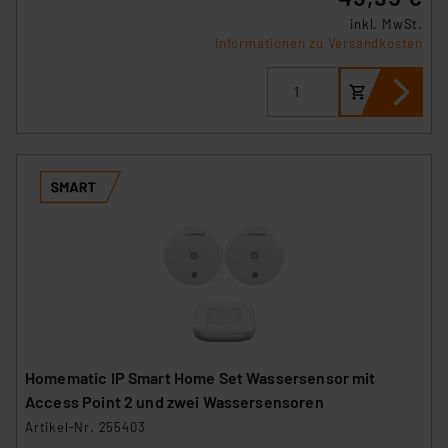
inkl. MwSt.
Informationen zu Versandkosten
Homematic IP Smart Home Set Wassersensor mit
Access Point 2 und zwei Wassersensoren
Artikel-Nr. 255403