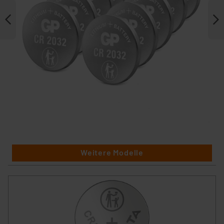
Weitere Modelle