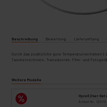
Beschreibung
Bewertung
Lieferumfang
Durch das zusätzliche gute Temperaturverhalten (-2
Taschenrechnern, Translatoren, Film- und Fotogerä
Weitere Modelle
Hycell 24er-Set 
Artikel-Nr. 123110