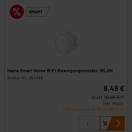
Hama Smart Home WiFi-Bewegungsmelder, WLAN
Artikel-Nr. 254498
8,49 €
Statt
19,99 € **
inkl. MwSt.
Informationen zu Versandkosten