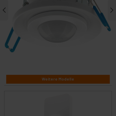
Weitere Modelle