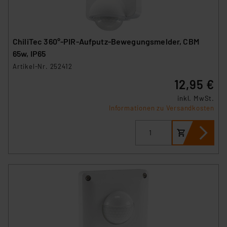
ChiliTec 360°-PIR-Aufputz-Bewegungsmelder, CBM
65w, IP65
Artikel-Nr. 252412
12,95 €
inkl. MwSt.
Informationen zu Versandkosten