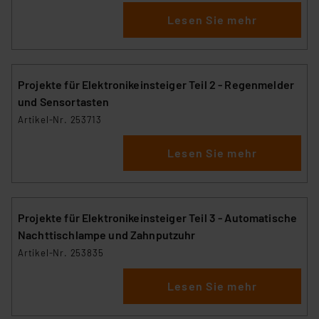
Lesen Sie mehr
Projekte für Elektronikeinsteiger Teil 2 - Regenmelder
und Sensortasten
Artikel-Nr. 253713
Lesen Sie mehr
Projekte für Elektronikeinsteiger Teil 3 - Automatische
Nachttischlampe und Zahnputzuhr
Artikel-Nr. 253835
Lesen Sie mehr