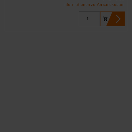
Informationen zu Versandkosten