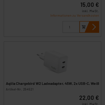
15,00 €
Impressum
|
Datenschutzerklärung
inkl. MwSt.
Informationen zu Versandkosten
Aqiila Chargebird W2 Ladeadapter, 45W, 2x USB-C, Weiß
Artikel-Nr. 254521
22,00 €
inkl. MwSt.