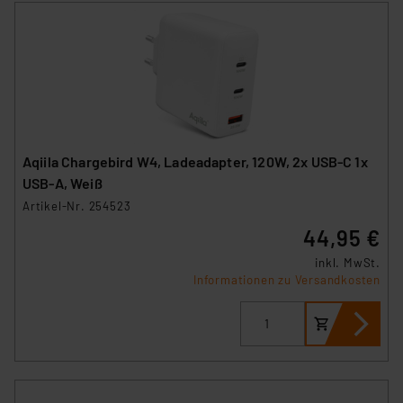
Aqiila Chargebird W4, Ladeadapter, 120W, 2x USB-C 1x
USB-A, Weiß
Artikel-Nr. 254523
44,95 €
inkl. MwSt.
Informationen zu Versandkosten