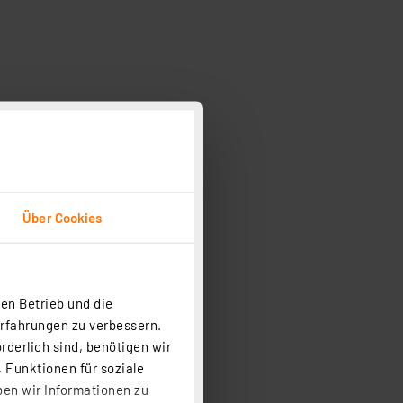
Über Cookies
en Betrieb und die
Erfahrungen zu verbessern.
rderlich sind, benötigen wir
 Funktionen für soziale
ben wir Informationen zu