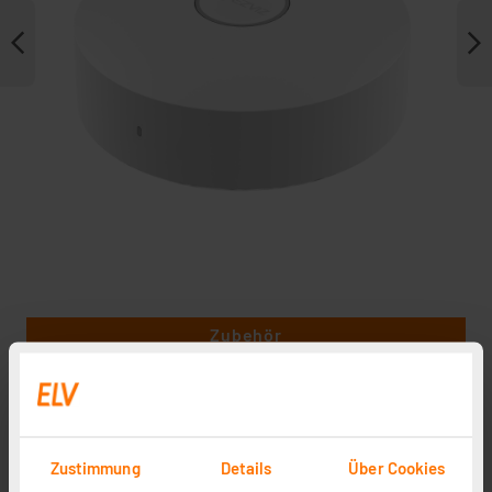
Zubehör
Zustimmung
Details
Über Cookies