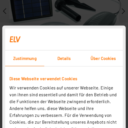
Zustimmung
Details
Über Cookies
Diese Webseite verwendet Cookies
Weitere Modelle
Wir verwenden Cookies auf unserer Webseite. Einige
von ihnen sind essentiell und damit für den Betrieb und
die Funktionen der Webseite zwingend erforderlich.
Andere helfen uns, diese Webseite und ihre
Erfahrungen zu verbessern. Für die Verwendung von
Cookies, die zur Bereitstellung unseres Angebots nicht