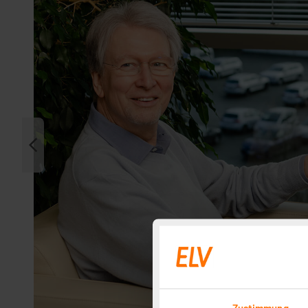
Zustimmung