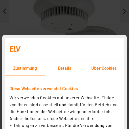
Zustimmung
Details
Über Cookies
Weitere Modelle
Diese Webseite verwendet Cookies
Wir verwenden Cookies auf unserer Webseite. Einige
Zubehör
von ihnen sind essentiell und damit für den Betrieb und
die Funktionen der Webseite zwingend erforderlich.
Andere helfen uns, diese Webseite und ihre
Erfahrungen zu verbessern. Für die Verwendung von