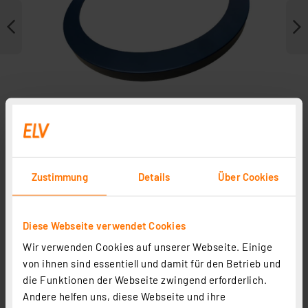
Zustimmung
Details
Über Cookies
Weitere Modelle
Diese Webseite verwendet Cookies
Zubehör
Wir verwenden Cookies auf unserer Webseite. Einige
von ihnen sind essentiell und damit für den Betrieb und
die Funktionen der Webseite zwingend erforderlich.
Andere helfen uns, diese Webseite und ihre