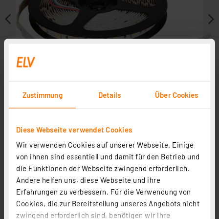
Zustimmung
Details
Über Cookies
Diese Webseite verwendet Cookies
Wir verwenden Cookies auf unserer Webseite. Einige
Weitere Modelle
von ihnen sind essentiell und damit für den Betrieb und
die Funktionen der Webseite zwingend erforderlich.
Andere helfen uns, diese Webseite und ihre
Erfahrungen zu verbessern. Für die Verwendung von
Cookies, die zur Bereitstellung unseres Angebots nicht
zwingend erforderlich sind, benötigen wir Ihre