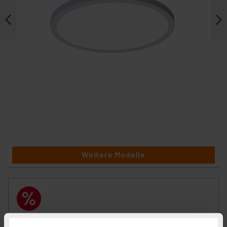
Weitere Modelle