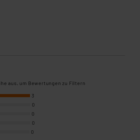
ihe aus, um Bewertungen zu Filtern
3
0
0
0
0