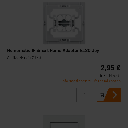
Homematic IP Smart Home Adapter ELSO Joy
Artikel-Nr. 152993
2,95 €
inkl. MwSt.
Informationen zu Versandkosten