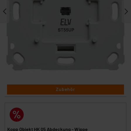
Zubehör
Kopp Objekt HK 05 Abdeckung - Wippe