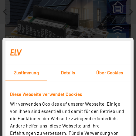
Zustimmung
Details
Über Cookies
Journal ist Fachbeitrag zu
Diese Webseite verwendet Cookies
Wir verwenden Cookies auf unserer Webseite. Einige
von ihnen sind essentiell und damit für den Betrieb und
die Funktionen der Webseite zwingend erforderlich.
Andere helfen uns, diese Webseite und ihre
Erfahrungen zu verbessern. Für die Verwendung von