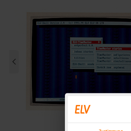
Zustimmung