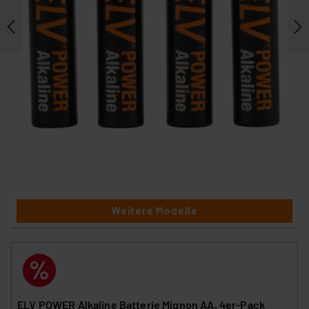
Weitere Modelle
ELV POWER Alkaline Batterie Mignon AA, 4er-Pack