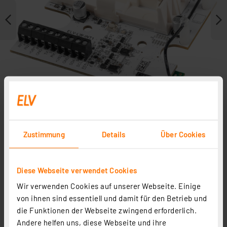
Zustimmung
Details
Über Cookies
Weitere Modelle
Diese Webseite verwendet Cookies
Zubehör
Wir verwenden Cookies auf unserer Webseite. Einige
In Fachbeitrag enthalten
von ihnen sind essentiell und damit für den Betrieb und
die Funktionen der Webseite zwingend erforderlich.
Andere helfen uns, diese Webseite und ihre