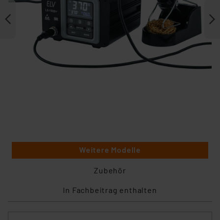
Weitere Modelle
Zubehör
In Fachbeitrag enthalten